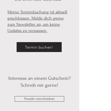
Meine Terminbuchung ist aktuell
geschlossen. Melde dich gerne
zum Newsletter an, um keine
Updates zu verpassen.
Termin buchen!
Interesse an einem Gutschein?
Schreib mir gerne!
Freude verschenken