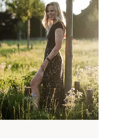
Hi, ich bin Melissa!