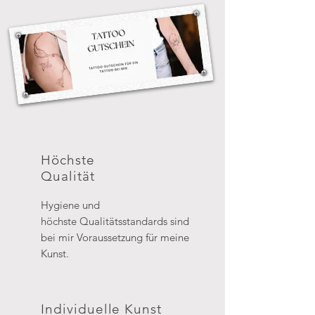
Höchste
Qualität
Hygiene und
höchste
Qualitätsstandard
s sind
bei mir
Voraussetzung für meine
Kunst.
Individuelle Kunst