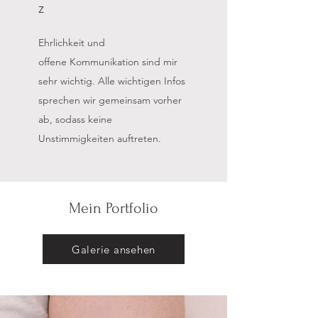
z
Ehrlichkeit und
offene
Kommunikation sind mir
sehr wichtig. Alle wichtigen Infos
sprechen wir gemeinsam vorher
ab, sodass keine
Unstimmigkeiten auftreten.
Mein Portfolio
Galerie ansehen