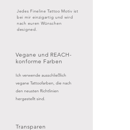
Jedes Fineline Tattoo Motiv ist
bei mir einzigartig und wird
nach euren Wünschen
designed.
Vegane und REACH-
konforme Farben
Ich verwende ausschließlich
vegane Tattoofarben, die nach
den neusten Richtlinien
hergestellt sind.
Transparen